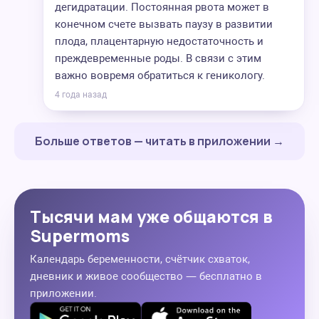
дегидратации. Постоянная рвота может в
конечном счете вызвать паузу в развитии
плода, плацентарную недостаточность и
преждевременные роды. В связи с этим
важно вовремя обратиться к геникологу.
4 года назад
Больше ответов — читать в приложении →
Тысячи мам уже общаются в
Supermoms
Календарь беременности, счётчик схваток,
дневник и живое сообщество — бесплатно в
приложении.