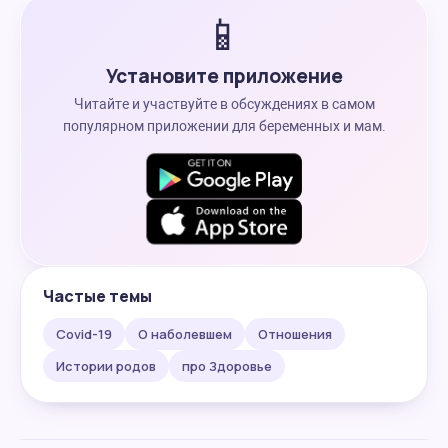
📱
Установите приложение
Читайте и участвуйте в обсуждениях в самом
популярном приложении для беременных и мам.
Частые темы
Covid-19
О наболевшем
Отношения
Истории родов
про Здоровье