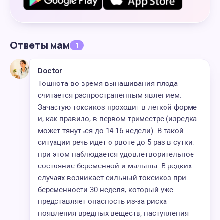
Ответы мам
1
Doctor
Тошнота во время вынашивания плода
считается распространенным явлением.
Зачастую токсикоз проходит в легкой форме
и, как правило, в первом триместре (изредка
может тянуться до 14-16 недели). В такой
ситуации речь идет о рвоте до 5 раз в сутки,
при этом наблюдается удовлетворительное
состояние беременной и малыша. В редких
случаях возникает сильный токсикоз при
беременности 30 неделя, который уже
представляет опасность из-за риска
появления вредных веществ, наступления