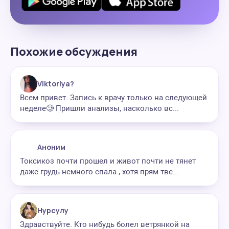
Похожие обсуждения
Viktoriya?
Всем привет. Запись к врачу только на следующей
неделе🥲 Пришли анализы, насколько вс...
Аноним
Токсикоз почти прошел и живот почти не тянет
даже грудь немного спала , хотя прям тве...
Нурсулу
Здравствуйте. Кто нибудь болел ветрянкой на