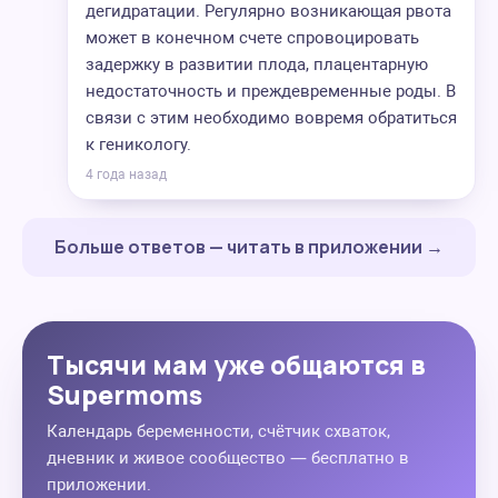
дегидратации. Регулярно возникающая рвота
может в конечном счете спровоцировать
задержку в развитии плода, плацентарную
недостаточность и преждевременные роды. В
связи с этим необходимо вовремя обратиться
к геникологу.
4 года назад
Больше ответов — читать в приложении →
Тысячи мам уже общаются в
Supermoms
Календарь беременности, счётчик схваток,
дневник и живое сообщество — бесплатно в
приложении.