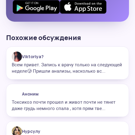
Похожие обсуждения
Viktoriya?
Всем привет. Запись к врачу только на следующей
неделе🥲 Пришли анализы, насколько вс...
Аноним
Токсикоз почти прошел и живот почти не тянет
даже грудь немного спала , хотя прям тве...
Нурсулу