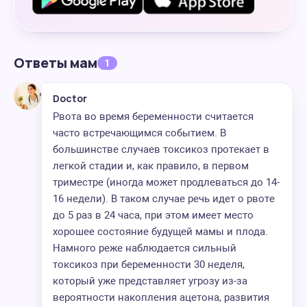
Ответы мам
1
Doctor
Рвота во время беременности считается
часто встречающимся событием. В
большинстве случаев токсикоз протекает в
легкой стадии и, как правило, в первом
триместре (иногда может продлеваться до 14-
16 недели). В таком случае речь идет о рвоте
до 5 раз в 24 часа, при этом имеет место
хорошее состояние будущей мамы и плода.
Намного реже наблюдается сильный
токсикоз при беременности 30 неделя,
который уже представляет угрозу из-за
вероятности накопления ацетона, развития