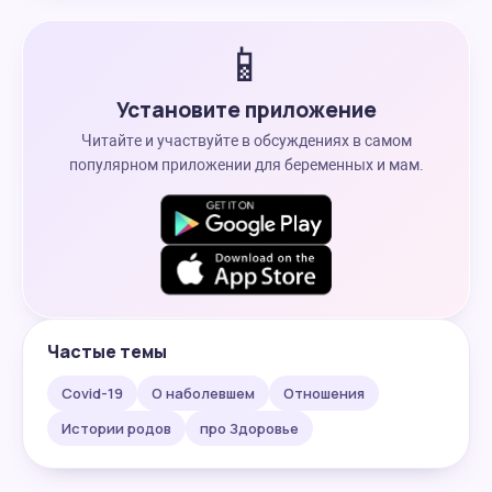
📱
Установите приложение
Читайте и участвуйте в обсуждениях в самом
популярном приложении для беременных и мам.
Частые темы
Covid-19
О наболевшем
Отношения
Истории родов
про Здоровье