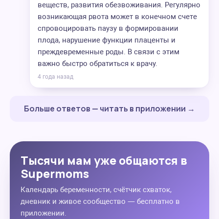
веществ, развития обезвоживания. Регулярно
возникающая рвота может в конечном счете
спровоцировать паузу в формировании
плода, нарушение функции плаценты и
преждевременные роды. В связи с этим
важно быстро обратиться к врачу.
4 года назад
Больше ответов — читать в приложении →
Тысячи мам уже общаются в
Supermoms
Календарь беременности, счётчик схваток,
дневник и живое сообщество — бесплатно в
приложении.