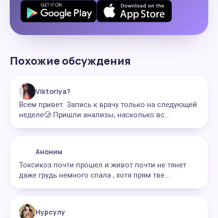
Похожие обсуждения
Viktoriya?
Всем привет. Запись к врачу только на следующей
неделе🥲 Пришли анализы, насколько вс...
Аноним
Токсикоз почти прошел и живот почти не тянет
даже грудь немного спала , хотя прям тве...
Нурсулу