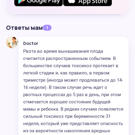
Ответы мам
1
Doctor
Рвота во время вынашивания плода
считается распространенным событием. В
большинстве случаев токсикоз протекает в
легкой стадии и, как правило, в первом
триместре (иногда может продлеваться до 14-
16 недели). В таком случае речь идет о
рвотных процессах до 5 раз в день, при этом
отмечается хорошее состояние будущей
мамы и ребенка. В редких случаях появляется
сильный токсикоз при беременности 31
неделя, который уже представляет опасность
из-за вероятности накопления вредных