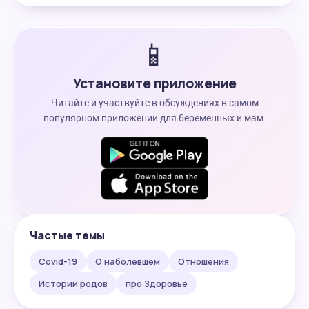
📱
Установите приложение
Читайте и участвуйте в обсуждениях в самом
популярном приложении для беременных и мам.
Частые темы
Covid-19
О наболевшем
Отношения
Истории родов
про Здоровье