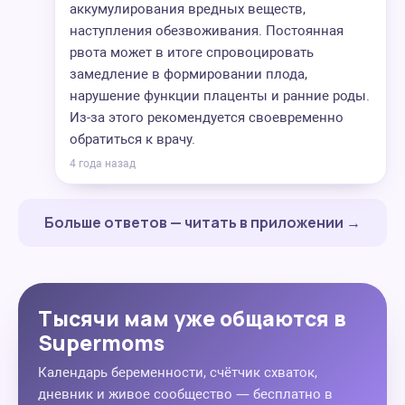
аккумулирования вредных веществ,
наступления обезвоживания. Постоянная
рвота может в итоге спровоцировать
замедление в формировании плода,
нарушение функции плаценты и ранние роды.
Из-за этого рекомендуется своевременно
обратиться к врачу.
4 года назад
Больше ответов — читать в приложении →
Тысячи мам уже общаются в
Supermoms
Календарь беременности, счётчик схваток,
дневник и живое сообщество — бесплатно в