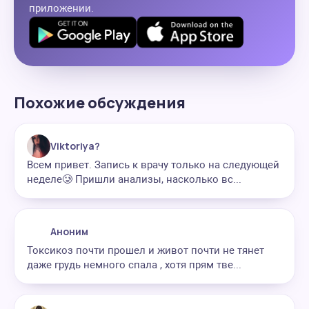
приложении.
Похожие обсуждения
Viktoriya?
Всем привет. Запись к врачу только на следующей
неделе🥲 Пришли анализы, насколько вс...
Аноним
Токсикоз почти прошел и живот почти не тянет
даже грудь немного спала , хотя прям тве...