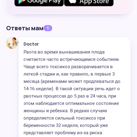
Ответы мам
1
Doctor
Рвота во время вынашивания плода
считается часто встречающимся событием.
Чаще всего токсикоз разворачивается в
легкой стадии и, как правило, в первые 3
месяца (временами может продлеваться до
14-16 недели). В такой ситуации речь идет о
рвотных процессах до 5 раз в 24 часа, при
этом наблюдается оптимальное состояние
женщины и ребенка. В редких случаях
определяется сильный токсикоз при
беременности 32 неделя, который уже
представляет проблему из-за риска