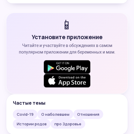
📱
Установите приложение
Читайте и участвуйте в обсуждениях в самом
популярном приложении для беременных и мам.
Частые темы
Covid-19
О наболевшем
Отношения
Истории родов
про Здоровье