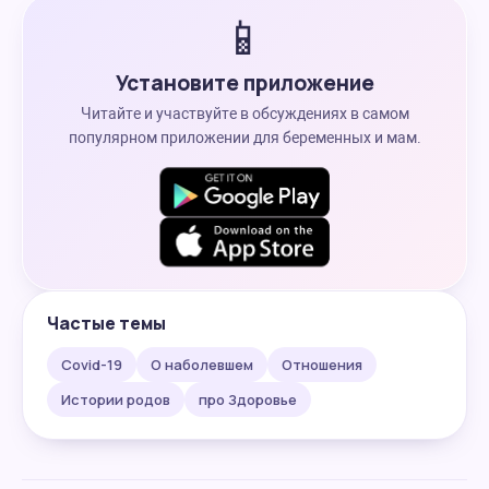
📱
Установите приложение
Читайте и участвуйте в обсуждениях в самом
популярном приложении для беременных и мам.
Частые темы
Covid-19
О наболевшем
Отношения
Истории родов
про Здоровье