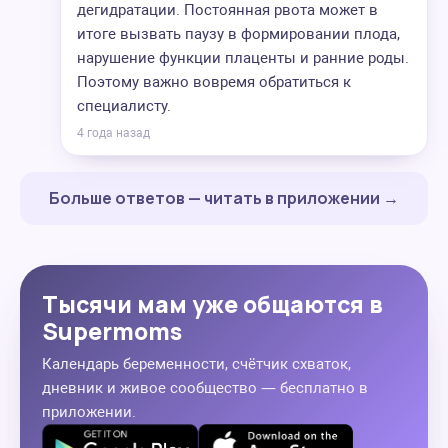
дегидратации. Постоянная рвота может в
итоге вызвать паузу в формировании плода,
нарушение функции плаценты и ранние роды.
Поэтому важно вовремя обратиться к
специалисту.
4 года назад
Больше ответов — читать в приложении →
Тысячи мам уже общаются в
Supermoms
Календарь беременности, счётчик схваток,
дневник и живое сообщество — бесплатно в
приложении.