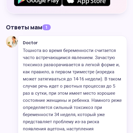
Ответы мам
1
Doctor
Тошнота во время беременности считается
часто встречающимся явлением. Зачастую
токсикоз разворачивается в легкой форме и,
как правило, в первом триместре (изредка
может затягиваться до 14-16 недели). В таком
случае речь идет о рвотных процессах до 5
раз в сутки, при этом имеет место хорошее
состояние женщины и ребенка. Намного реже
определяется сильный токсикоз при
беременности 34 неделя, который уже
представляет проблему из-за риска
появления ацетона, наступления