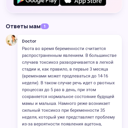
Ответы мам
1
Doctor
Рвота во время беременности считается
распространенным явлением. В большинстве
случаев токсикоз разворачивается в легкой
стадии и, как правило, в первые 3 месяца
(временами может продлеваться до 14-16
недели). В таком случае речь идет о рвотных
процессах до 5 раз в день, при этом
сохраняется нормальное состояние будущей
мамы и малыша. Намного реже возникает
сильный токсикоз при беременности 35
неделя, который уже представляет проблему
из-за вероятности появления ацетона,