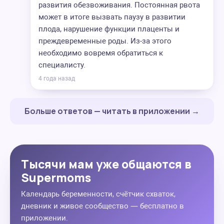
развития обезвоживания. Постоянная рвота
может в итоге вызвать паузу в развитии
плода, нарушение функции плаценты и
преждевременные роды. Из-за этого
необходимо вовремя обратиться к
специалисту.
4 года назад
Больше ответов — читать в приложении →
Тысячи мам уже общаются в
Supermoms
Календарь беременности, счётчик схваток,
дневник и живое сообщество — бесплатно в
приложении.