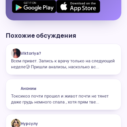
Похожие обсуждения
Viktoriya?
Всем привет. Запись к врачу только на следующей
неделе🥲 Пришли анализы, насколько вс...
Аноним
Токсикоз почти прошел и живот почти не тянет
даже грудь немного спала , хотя прям тве...
Нурсулу