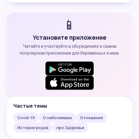
📱
Установите приложение
Читайте и участвуйте в обсуждениях в самом
популярном приложении для беременных и мам.
Частые темы
Covid-19
О наболевшем
Отношения
Истории родов
про Здоровье