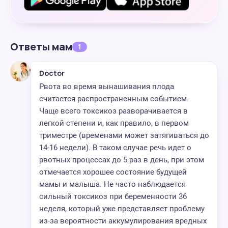
Ответы мам
1
Doctor
Рвота во время вынашивания плода
считается распространенным событием.
Чаще всего токсикоз разворачивается в
легкой степени и, как правило, в первом
триместре (временами может затягиваться до
14-16 недели). В таком случае речь идет о
рвотных процессах до 5 раз в день, при этом
отмечается хорошее состояние будущей
мамы и малыша. Не часто наблюдается
сильный токсикоз при беременности 36
неделя, который уже представляет проблему
из-за вероятности аккумулирования вредных