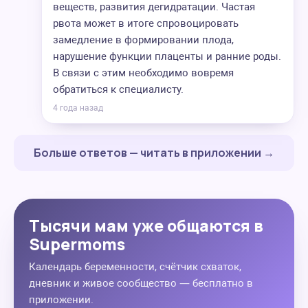
веществ, развития дегидратации. Частая
рвота может в итоге спровоцировать
замедление в формировании плода,
нарушение функции плаценты и ранние роды.
В связи с этим необходимо вовремя
обратиться к специалисту.
4 года назад
Больше ответов — читать в приложении →
Тысячи мам уже общаются в
Supermoms
Календарь беременности, счётчик схваток,
дневник и живое сообщество — бесплатно в
приложении.