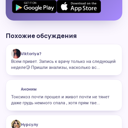
Похожие обсуждения
Viktoriya?
Всем привет. Запись к врачу только на следующей
неделе🥲 Пришли анализы, насколько вс...
Аноним
Токсикоз почти прошел и живот почти не тянет
даже грудь немного спала , хотя прям тве...
Нурсулу