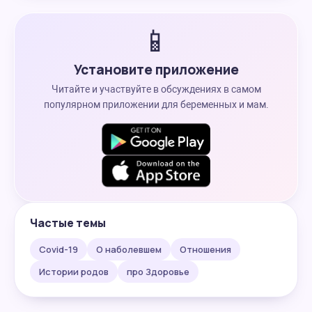
📱
Установите приложение
Читайте и участвуйте в обсуждениях в самом
популярном приложении для беременных и мам.
Частые темы
Covid-19
О наболевшем
Отношения
Истории родов
про Здоровье