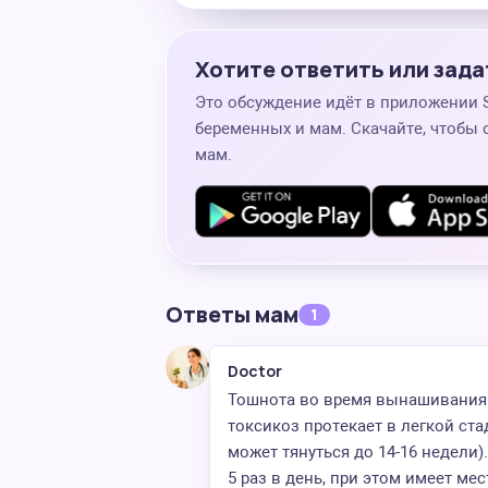
Хотите ответить или зада
Это обсуждение идёт в приложении
беременных и мам. Скачайте, чтобы 
мам.
Ответы мам
1
Doctor
Тошнота во время вынашивания 
токсикоз протекает в легкой ста
может тянуться до 14-16 недели)
5 раз в день, при этом имеет м