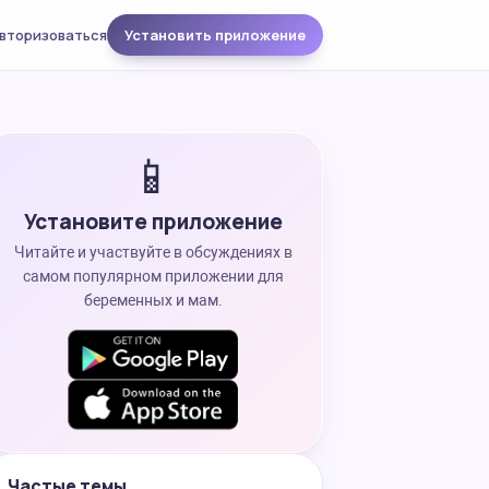
вторизоваться
Установить приложение
📱
Установите приложение
Читайте и участвуйте в обсуждениях в
самом популярном приложении для
беременных и мам.
Частые темы