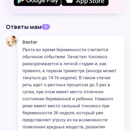
Ответы мам
1
Doctor
Рвота во время беременности считается
обычным событием. Зачастую токсикоз
разворачивается в легкой стадии и, как
правило, в первом триместре (иногда может
тянуться до 14-16 недели). В таком случае
речь идет о рвотных процессах до 5 раз в
сутки, при этом имеет место отличное
состояние беременной и ребенка. Намного
реже имеет место сильный токсикоз при
беременности 36 неделя, который уже
представляет угрозу из-за возможности
появления вредных веществ, развития