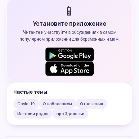
📱
Установите приложение
Читайте и участвуйте в обсуждениях в самом
популярном приложении для беременных и мам.
Частые темы
Covid-19
О наболевшем
Отношения
Истории родов
про Здоровье