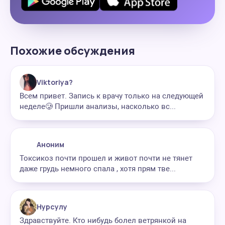
Похожие обсуждения
Viktoriya?
Всем привет. Запись к врачу только на следующей
неделе🥲 Пришли анализы, насколько вс...
Аноним
Токсикоз почти прошел и живот почти не тянет
даже грудь немного спала , хотя прям тве...
Нурсулу
Здравствуйте. Кто нибудь болел ветрянкой на