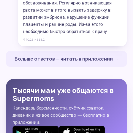
обезвоживания. Регулярно возникающая
рвота может в итоге вызвать задержку в
развитии эмбриона, нарушение функции
плаценты и ранние роды. Из-за этого
необходимо быстро обратиться к врачу.
4 года назад
Больше ответов — читать в приложении →
Тысячи мам уже общаются в
Supermoms
Календарь беременности, счётчик схваток,
дневник и живое сообщество — бесплатно в
приложении.