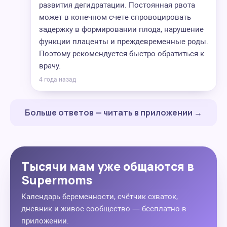
развития дегидратации. Постоянная рвота
может в конечном счете спровоцировать
задержку в формировании плода, нарушение
функции плаценты и преждевременные роды.
Поэтому рекомендуется быстро обратиться к
врачу.
4 года назад
Больше ответов — читать в приложении →
Тысячи мам уже общаются в
Supermoms
Календарь беременности, счётчик схваток,
дневник и живое сообщество — бесплатно в
приложении.