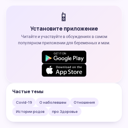
📱
Установите приложение
Читайте и участвуйте в обсуждениях в самом
популярном приложении для беременных и мам.
Частые темы
Covid-19
О наболевшем
Отношения
Истории родов
про Здоровье