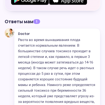
Ответы мам
1
Doctor
Рвота во время вынашивания плода
считается нормальным явлением. В
большинстве случаев токсикоз проходит в
легкой степени и, как правило, в первые 3
месяца (иногда может затягиваться до 14-16
недели). В таком случае речь идет о рвотных
процессах до 5 раз в сутки, при этом
сохраняется хорошее состояние будущей
мамы и ребенка. Намного реже определяется
сильный токсикоз при беременности 36
неделя, который уже представляет угрозу из-
за вероятности появления вредных веществ,