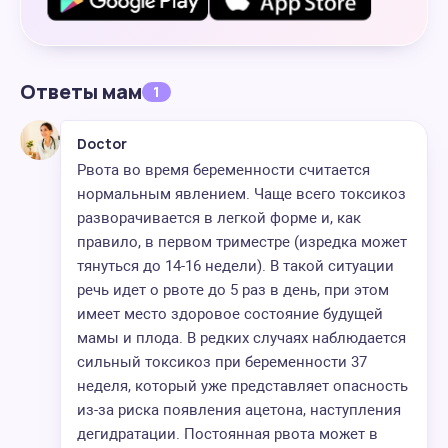
Ответы мам
1
Doctor
Рвота во время беременности считается
нормальным явлением. Чаще всего токсикоз
разворачивается в легкой форме и, как
правило, в первом триместре (изредка может
тянуться до 14-16 недели). В такой ситуации
речь идет о рвоте до 5 раз в день, при этом
имеет место здоровое состояние будущей
мамы и плода. В редких случаях наблюдается
сильный токсикоз при беременности 37
неделя, который уже представляет опасность
из-за риска появления ацетона, наступления
дегидратации. Постоянная рвота может в