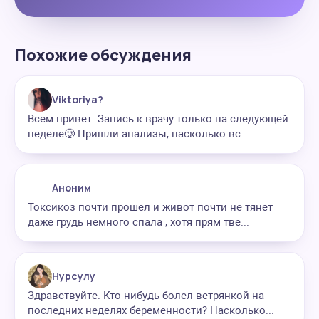
Похожие обсуждения
Viktoriya?
Всем привет. Запись к врачу только на следующей
неделе🥲 Пришли анализы, насколько вс...
Аноним
Токсикоз почти прошел и живот почти не тянет
даже грудь немного спала , хотя прям тве...
Нурсулу
Здравствуйте. Кто нибудь болел ветрянкой на
последних неделях беременности? Насколько...