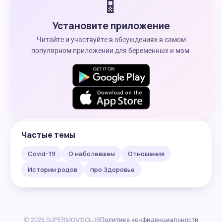
📱
Установите приложение
Читайте и участвуйте в обсуждениях в самом
популярном приложении для беременных и мам.
Частые темы
Covid-19
О наболевшем
Отношения
Истории родов
про Здоровье
© 2026 SUPERMOMSCLUB
Политика конфиденциальности