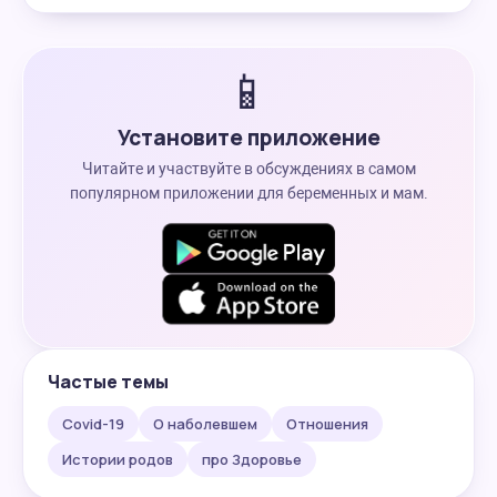
📱
Установите приложение
Читайте и участвуйте в обсуждениях в самом
популярном приложении для беременных и мам.
Частые темы
Covid-19
О наболевшем
Отношения
Истории родов
про Здоровье