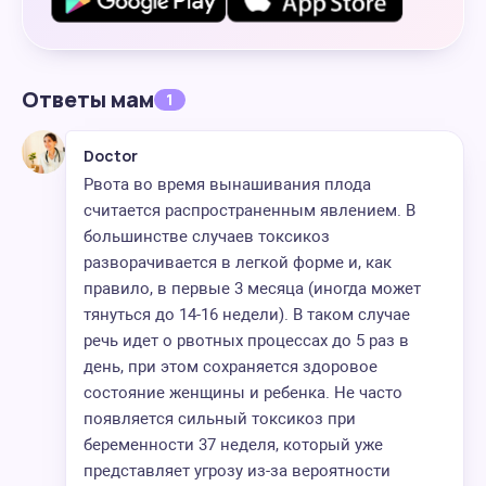
Ответы мам
1
Doctor
Рвота во время вынашивания плода
считается распространенным явлением. В
большинстве случаев токсикоз
разворачивается в легкой форме и, как
правило, в первые 3 месяца (иногда может
тянуться до 14-16 недели). В таком случае
речь идет о рвотных процессах до 5 раз в
день, при этом сохраняется здоровое
состояние женщины и ребенка. Не часто
появляется сильный токсикоз при
беременности 37 неделя, который уже
представляет угрозу из-за вероятности