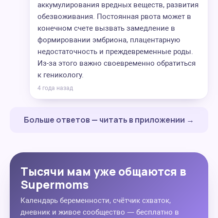
аккумулирования вредных веществ, развития
обезвоживания. Постоянная рвота может в
конечном счете вызвать замедление в
формировании эмбриона, плацентарную
недостаточность и преждевременные роды.
Из-за этого важно своевременно обратиться
к геникологу.
4 года назад
Больше ответов — читать в приложении →
Тысячи мам уже общаются в
Supermoms
Календарь беременности, счётчик схваток,
дневник и живое сообщество — бесплатно в