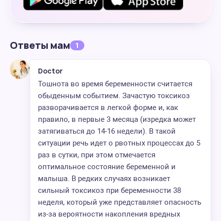
Ответы мам
1
Doctor
Тошнота во время беременности считается
обыденным событием. Зачастую токсикоз
разворачивается в легкой форме и, как
правило, в первые 3 месяца (изредка может
затягиваться до 14-16 недели). В такой
ситуации речь идет о рвотных процессах до 5
раз в сутки, при этом отмечается
оптимальное состояние беременной и
малыша. В редких случаях возникает
сильный токсикоз при беременности 38
неделя, который уже представляет опасность
из-за вероятности накопления вредных