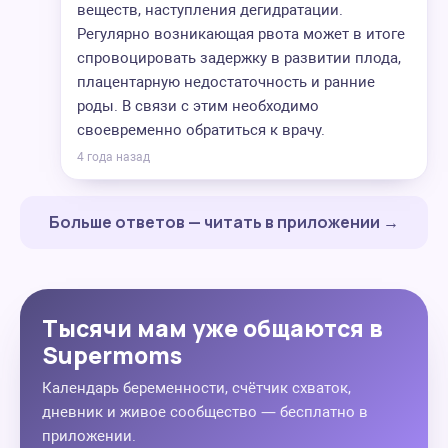
веществ, наступления дегидратации.
Регулярно возникающая рвота может в итоге
спровоцировать задержку в развитии плода,
плацентарную недостаточность и ранние
роды. В связи с этим необходимо
своевременно обратиться к врачу.
4 года назад
Больше ответов — читать в приложении →
Тысячи мам уже общаются в
Supermoms
Календарь беременности, счётчик схваток,
дневник и живое сообщество — бесплатно в
приложении.