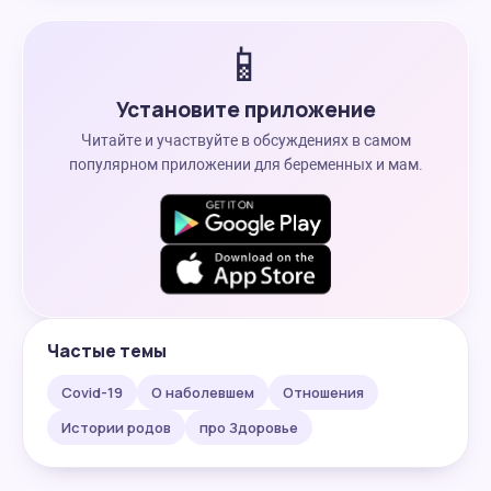
📱
Установите приложение
Читайте и участвуйте в обсуждениях в самом
популярном приложении для беременных и мам.
Частые темы
Covid-19
О наболевшем
Отношения
Истории родов
про Здоровье