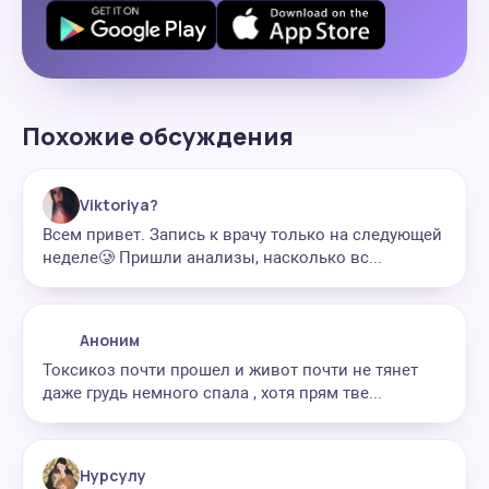
Похожие обсуждения
Viktoriya?
Всем привет. Запись к врачу только на следующей
неделе🥲 Пришли анализы, насколько вс...
Аноним
Токсикоз почти прошел и живот почти не тянет
даже грудь немного спала , хотя прям тве...
Нурсулу