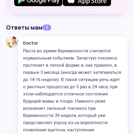
Ответы мам
1
Doctor
Рвота во время беременности считается
нормальным событием. Зачастую токсикоз
протекает в легкой форме и, как правило, в
первые 3 месяца (иногда может затягиваться
до 14-16 недели). В такой ситуации речь идет
о рвотных процессах до 5 раз в 24 часа, при
этом наблюдается отличное состояние
будущей мамы и плода. Намного реже
возникает сильный токсикоз при
беременности 39 неделя, который уже
представляет угрозу из-за вероятности
появления ацетона, наступления