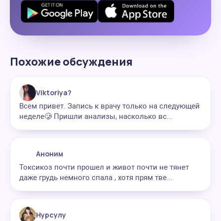
Похожие обсуждения
Viktoriya?
Всем привет. Запись к врачу только на следующей
неделе🥲 Пришли анализы, насколько вс...
Аноним
Токсикоз почти прошел и живот почти не тянет
даже грудь немного спала , хотя прям тве...
Нурсулу