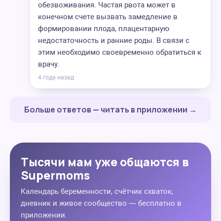
обезвоживания. Частая рвота может в
конечном счете вызвать замедление в
формировании плода, плацентарную
недостаточность и ранние роды. В связи с
этим необходимо своевременно обратиться к
врачу.
4 года назад
Больше ответов — читать в приложении →
Тысячи мам уже общаются в
Supermoms
Календарь беременности, счётчик схваток,
дневник и живое сообщество — бесплатно в
приложении.