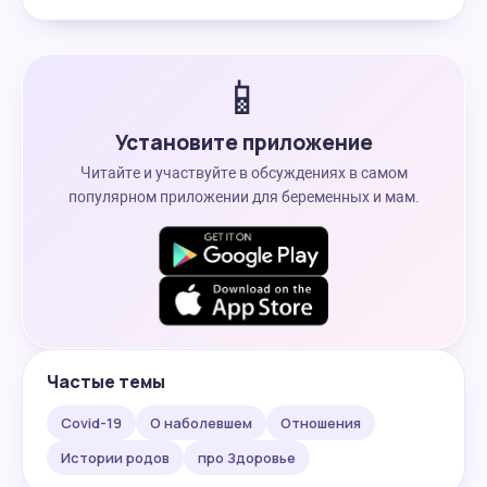
📱
Установите приложение
Читайте и участвуйте в обсуждениях в самом
популярном приложении для беременных и мам.
Частые темы
Covid-19
О наболевшем
Отношения
Истории родов
про Здоровье