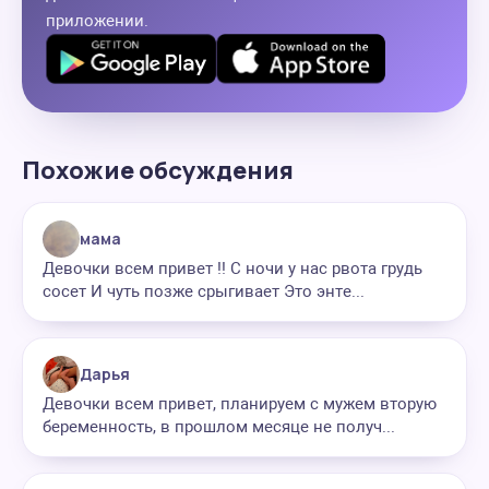
приложении.
Похожие обсуждения
мама
Девочки всем привет !! С ночи у нас рвота грудь
сосет И чуть позже срыгивает Это энте...
Дарья
Девочки всем привет, планируем с мужем вторую
беременность, в прошлом месяце не получ...