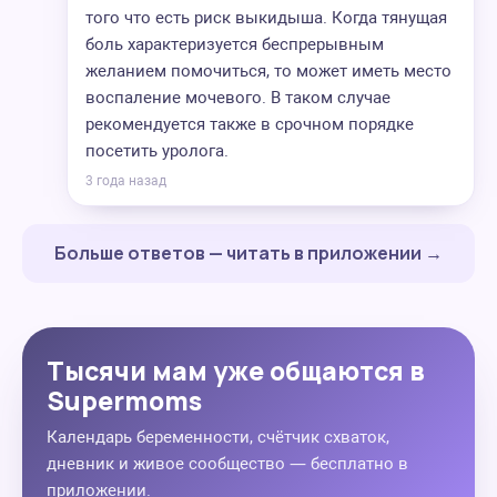
того что есть риск выкидыша. Когда тянущая
боль характеризуется беспрерывным
желанием помочиться, то может иметь место
воспаление мочевого. В таком случае
рекомендуется также в срочном порядке
посетить уролога.
3 года назад
Больше ответов — читать в приложении →
Тысячи мам уже общаются в
Supermoms
Календарь беременности, счётчик схваток,
дневник и живое сообщество — бесплатно в
приложении.