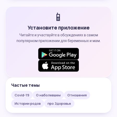
📱
Установите приложение
Читайте и участвуйте в обсуждениях в самом
популярном приложении для беременных и мам.
Частые темы
Covid-19
О наболевшем
Отношения
Истории родов
про Здоровье