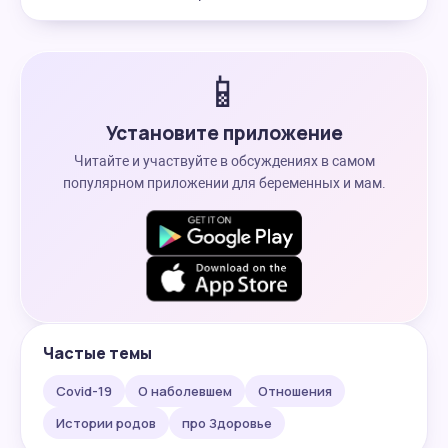
📱
Установите приложение
Читайте и участвуйте в обсуждениях в самом
популярном приложении для беременных и мам.
Частые темы
Covid-19
О наболевшем
Отношения
Истории родов
про Здоровье