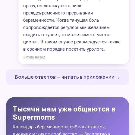
врачу, поскольку есть риск
преждевременного прерывания
беременности. Когда тянущая боль
сопровождается регулярным желанием
сходить в туалет, то может иметь место
цистит. В таком случае рекомендуется также
в срочном порядке посетить уролога.
3 года назад
Больше ответов — читать в приложении →
Тысячи мам уже общаются в
Supermoms
Календарь беременности, счётчик схваток,
дневник и живое сообщество — бесплатно в