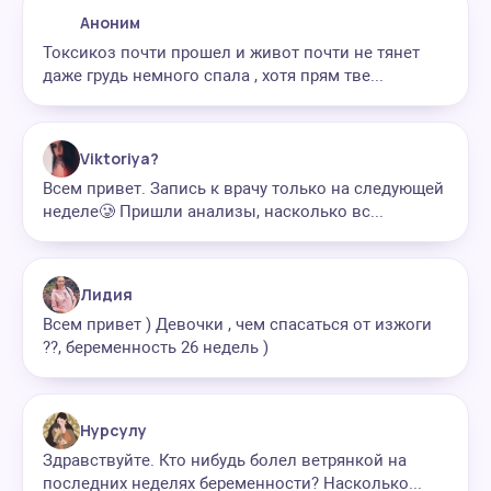
Аноним
Токсикоз почти прошел и живот почти не тянет
даже грудь немного спала , хотя прям тве...
Viktoriya?
Всем привет. Запись к врачу только на следующей
неделе🥲 Пришли анализы, насколько вс...
Лидия
Всем привет ) Девочки , чем спасаться от изжоги
??, беременность 26 недель )
Нурсулу
Здравствуйте. Кто нибудь болел ветрянкой на
последних неделях беременности? Насколько...