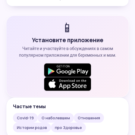
📱
Установите приложение
Читайте и участвуйте в обсуждениях в самом
популярном приложении для беременных и мам.
Частые темы
Covid-19
О наболевшем
Отношения
Истории родов
про Здоровье