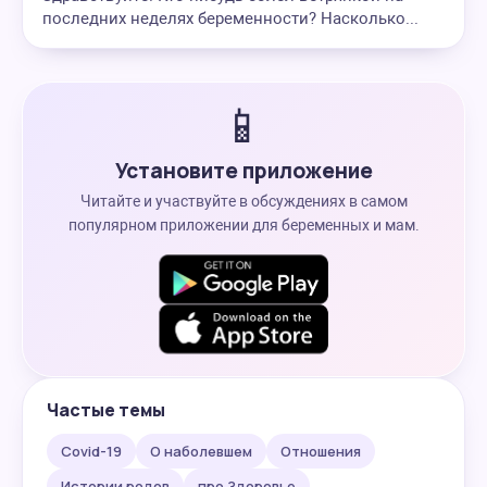
последних неделях беременности? Насколько...
📱
Установите приложение
Читайте и участвуйте в обсуждениях в самом
популярном приложении для беременных и мам.
Частые темы
Covid-19
О наболевшем
Отношения
Истории родов
про Здоровье