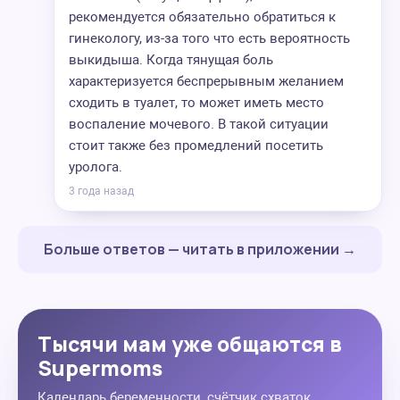
рекомендуется обязательно обратиться к
гинекологу, из-за того что есть вероятность
выкидыша. Когда тянущая боль
характеризуется беспрерывным желанием
сходить в туалет, то может иметь место
воспаление мочевого. В такой ситуации
стоит также без промедлений посетить
уролога.
3 года назад
Больше ответов — читать в приложении →
Тысячи мам уже общаются в
Supermoms
Календарь беременности, счётчик схваток,