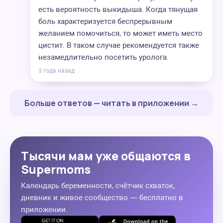
есть вероятность выкидыша. Когда тянущая
боль характеризуется беспрерывным
желанием помочиться, то может иметь место
цистит. В таком случае рекомендуется также
незамедлительно посетить уролога.
3 года назад
Больше ответов — читать в приложении →
Тысячи мам уже общаются в
Supermoms
Календарь беременности, счётчик схваток,
дневник и живое сообщество — бесплатно в
приложении.