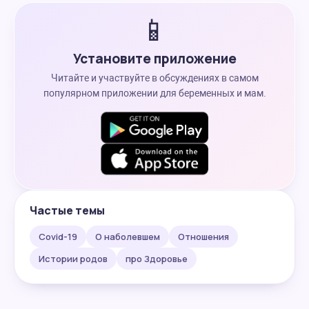
📱
Установите приложение
Читайте и участвуйте в обсуждениях в самом
популярном приложении для беременных и мам.
Частые темы
Covid-19
О наболевшем
Отношения
Истории родов
про Здоровье