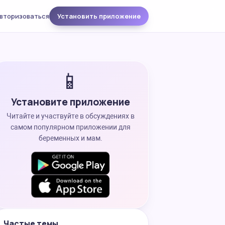
вторизоваться
Установить приложение
📱
Установите приложение
Читайте и участвуйте в обсуждениях в
самом популярном приложении для
беременных и мам.
Частые темы