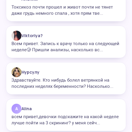
Токсикоз почти прошел и живот почти не тянет
даже грудь немного спала , хотя прям тве...
Viktoriya?
Всем привет. Запись к врачу только на следующей
неделе🥲 Пришли анализы, насколько вс...
Нурсулу
Здравствуйте. Кто нибудь болел ветрянкой на
последних неделях беременности? Насколько...
A
Alina
всем привет,девочки подскажите на какой неделе
лучше пойти на 3 скрининг? у меня сейч...