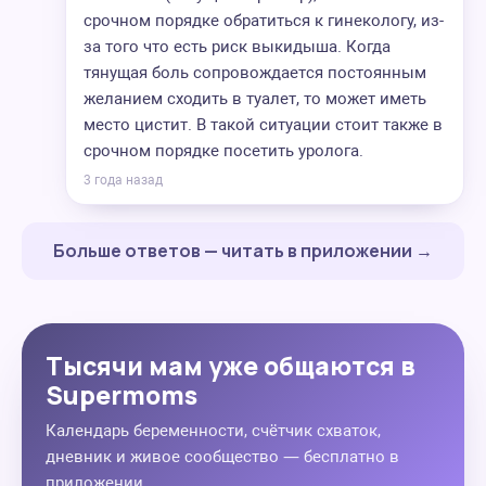
срочном порядке обратиться к гинекологу, из-
за того что есть риск выкидыша. Когда
тянущая боль сопровождается постоянным
желанием сходить в туалет, то может иметь
место цистит. В такой ситуации стоит также в
срочном порядке посетить уролога.
3 года назад
Больше ответов — читать в приложении →
Тысячи мам уже общаются в
Supermoms
Календарь беременности, счётчик схваток,
дневник и живое сообщество — бесплатно в
приложении.