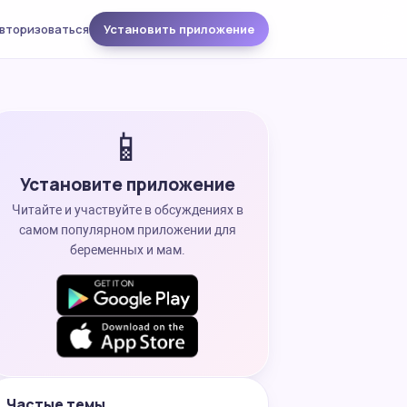
вторизоваться
Установить приложение
📱
Установите приложение
Читайте и участвуйте в обсуждениях в
самом популярном приложении для
беременных и мам.
Частые темы