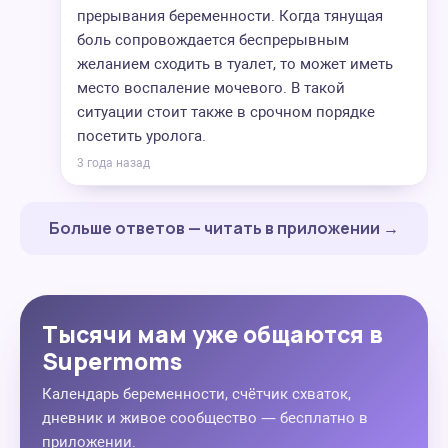
прерывания беременности. Когда тянущая
боль сопровождается беспрерывным
желанием сходить в туалет, то может иметь
место воспаление мочевого. В такой
ситуации стоит также в срочном порядке
посетить уролога.
3 года назад
Больше ответов — читать в приложении →
Тысячи мам уже общаются в
Supermoms
Календарь беременности, счётчик схваток,
дневник и живое сообщество — бесплатно в
приложении.