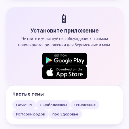
📱
Установите приложение
Читайте и участвуйте в обсуждениях в самом
популярном приложении для беременных и мам.
Частые темы
Covid-19
О наболевшем
Отношения
Истории родов
про Здоровье