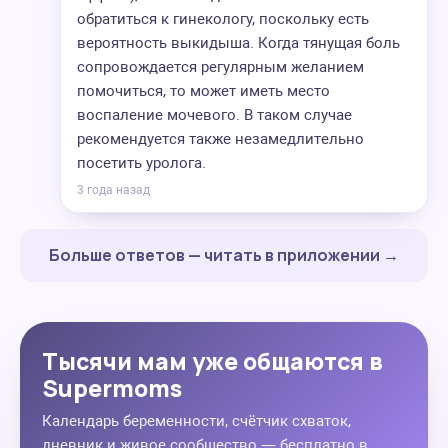
обратиться к гинекологу, поскольку есть
вероятность выкидыша. Когда тянущая боль
сопровождается регулярным желанием
помочиться, то может иметь место
воспаление мочевого. В таком случае
рекомендуется также незамедлительно
посетить уролога.
3 года назад
Больше ответов — читать в приложении →
Тысячи мам уже общаются в
Supermoms
Календарь беременности, счётчик схваток,
дневник и живое сообщество — бесплатно в