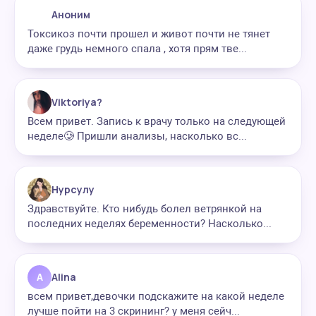
Аноним
Токсикоз почти прошел и живот почти не тянет
даже грудь немного спала , хотя прям тве...
Viktoriya?
Всем привет. Запись к врачу только на следующей
неделе🥲 Пришли анализы, насколько вс...
Нурсулу
Здравствуйте. Кто нибудь болел ветрянкой на
последних неделях беременности? Насколько...
A
Alina
всем привет,девочки подскажите на какой неделе
лучше пойти на 3 скрининг? у меня сейч...