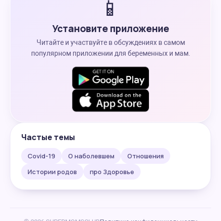
📱
Установите приложение
Читайте и участвуйте в обсуждениях в самом
популярном приложении для беременных и мам.
Частые темы
Covid-19
О наболевшем
Отношения
Истории родов
про Здоровье