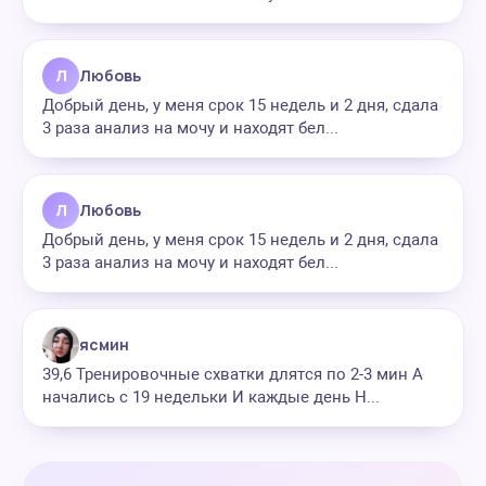
Л
Любовь
Добрый день, у меня срок 15 недель и 2 дня, сдала
3 раза анализ на мочу и находят бел...
Л
Любовь
Добрый день, у меня срок 15 недель и 2 дня, сдала
3 раза анализ на мочу и находят бел...
ясмин
39,6 Тренировочные схватки длятся по 2-3 мин А
начались с 19 недельки И каждые день Н...