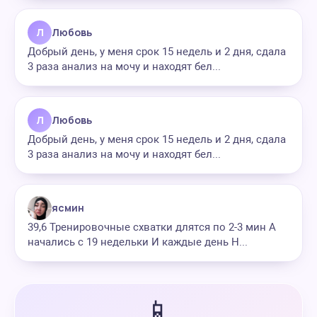
Л
Любовь
Добрый день, у меня срок 15 недель и 2 дня, сдала
3 раза анализ на мочу и находят бел...
Л
Любовь
Добрый день, у меня срок 15 недель и 2 дня, сдала
3 раза анализ на мочу и находят бел...
ясмин
39,6 Тренировочные схватки длятся по 2-3 мин А
начались с 19 недельки И каждые день Н...
📱