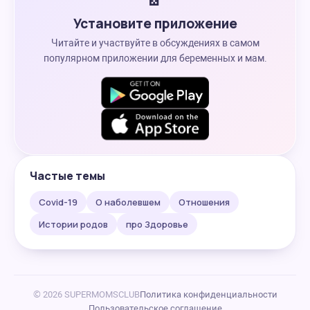
Установите приложение
Читайте и участвуйте в обсуждениях в самом
популярном приложении для беременных и мам.
Частые темы
Covid-19
О наболевшем
Отношения
Истории родов
про Здоровье
© 2026 SUPERMOMSCLUB
Политика конфиденциальности
Пользовательское соглашение