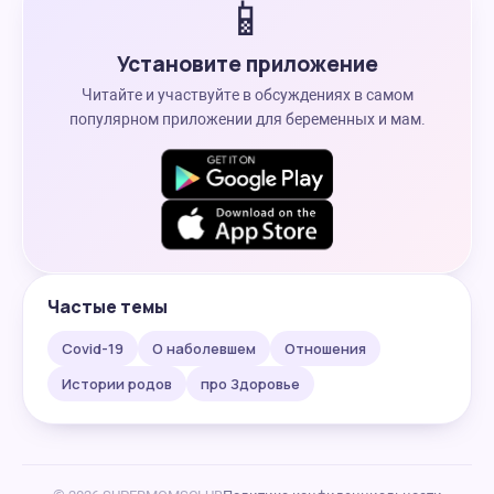
📱
Установите приложение
Читайте и участвуйте в обсуждениях в самом
популярном приложении для беременных и мам.
Частые темы
Covid-19
О наболевшем
Отношения
Истории родов
про Здоровье