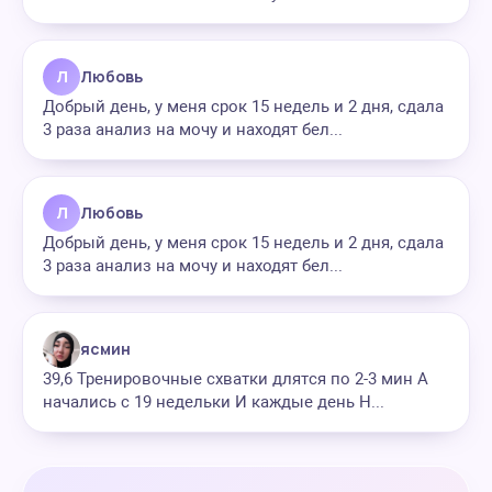
Л
Любовь
Добрый день, у меня срок 15 недель и 2 дня, сдала
3 раза анализ на мочу и находят бел...
Л
Любовь
Добрый день, у меня срок 15 недель и 2 дня, сдала
3 раза анализ на мочу и находят бел...
ясмин
39,6 Тренировочные схватки длятся по 2-3 мин А
начались с 19 недельки И каждые день Н...