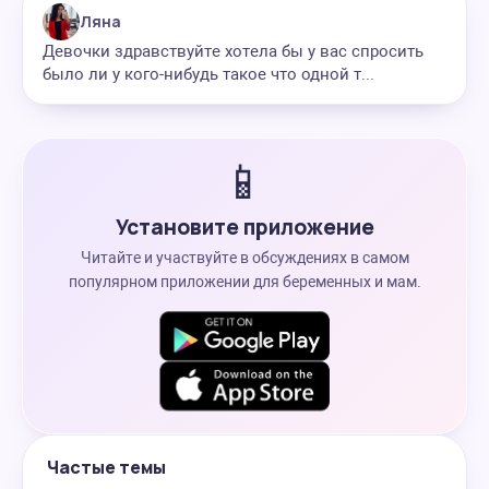
Ляна
Девочки здравствуйте хотела бы у вас спросить
было ли у кого-нибудь такое что одной т...
📱
Установите приложение
Читайте и участвуйте в обсуждениях в самом
популярном приложении для беременных и мам.
Частые темы