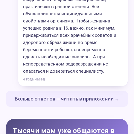
практически в равной степени. Все
обуславливается индивидуальными
свойствами организма. Чтобы женщина
успешно родила в 16, важно, как минимум,
придерживаться всех врачебных советов и
здорового образа жизни во время
беременности ребенка, своевременно
сдавать необходимые анализы. А при
непосредственном родоразрешении не
опасаться и довериться специалисту.
4 года назад
Больше ответов — читать в приложении →
Тысячи мам уже общаются в