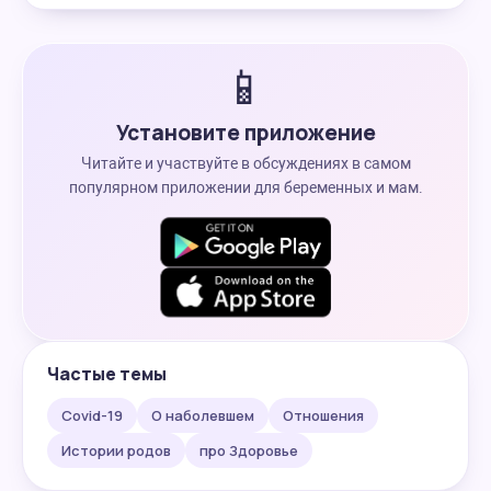
📱
Установите приложение
Читайте и участвуйте в обсуждениях в самом
популярном приложении для беременных и мам.
Частые темы
Covid-19
О наболевшем
Отношения
Истории родов
про Здоровье