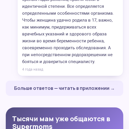
идентичной степени. Все определяется
определенными особенностями организма.
Чтобы женщина удачно родила в 17, важно,
как минимум, придерживаться всех
врачебных указаний и здорового образа
жизни во время беременности ребенка,
своевременно проходить обследования. А
при непосредственном родоразрешении не
бояться и довериться специалисту.
4 года назад
Больше ответов — читать в приложении →
Тысячи мам уже общаются в
Supermoms