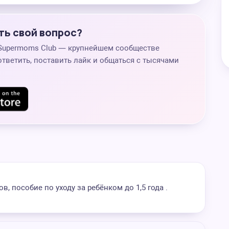
ть свой вопрос?
 Supermoms Club — крупнейшем сообществе
ответить, поставить лайк и общаться с тысячами
, пособие по уходу за ребёнком до 1,5 года .