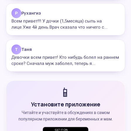
Р
Рухангиз
Всем привет!!! У дочки (1,5месяца) сыпь на
лице.Уже 4й день.Врач сказала что ничего с...
Т
Таня
Девочки всем привет! Кто нибудь болел на раннем
сроке? Сначала муж заболел, теперь я...
📱
Установите приложение
Читайте и участвуйте в обсуждениях в самом
популярном приложении для беременных и мам.