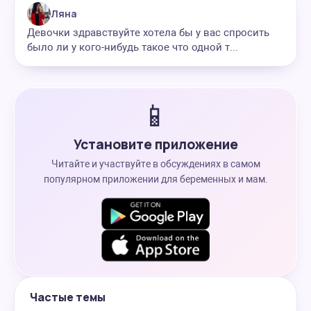
Ляна
Девочки здравствуйте хотела бы у вас спросить
было ли у кого-нибудь такое что одной т...
📱
Установите приложение
Читайте и участвуйте в обсуждениях в самом
популярном приложении для беременных и мам.
Частые темы