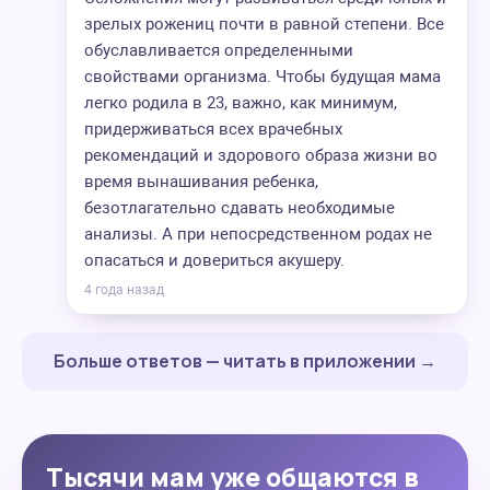
зрелых рожениц почти в равной степени. Все
обуславливается определенными
свойствами организма. Чтобы будущая мама
легко родила в 23, важно, как минимум,
придерживаться всех врачебных
рекомендаций и здорового образа жизни во
время вынашивания ребенка,
безотлагательно сдавать необходимые
анализы. А при непосредственном родах не
опасаться и довериться акушеру.
4 года назад
Больше ответов — читать в приложении →
Тысячи мам уже общаются в