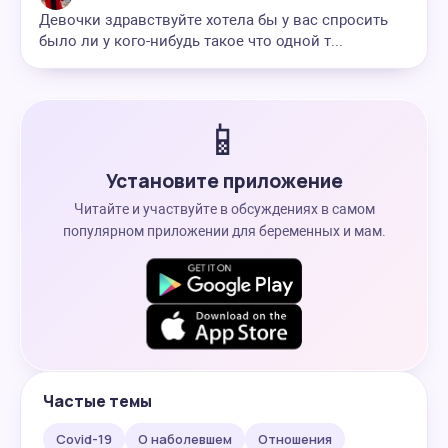
Девочки здравствуйте хотела бы у вас спросить
было ли у кого-нибудь такое что одной т...
📱
Установите приложение
Читайте и участвуйте в обсуждениях в самом
популярном приложении для беременных и мам.
Частые темы
Covid-19
О наболевшем
Отношения