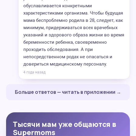
обуславливается конкретными
характеристиками организма. Чтобы будущая
мама беспроблемно родила в 28, следует, как
минимум, придерживаться всех врачебных
указаний и здорового образа жизни во время
беременности ребенка, своевременно
проходить обследования. А при
непосредственном родах не опасаться и
довериться медицинскому персоналу.
4 года назад
Больше ответов — читать в приложении →
Тысячи мам уже общаются в
Supermoms