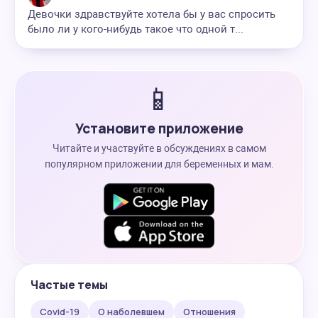
Девочки здравствуйте хотела бы у вас спросить
было ли у кого-нибудь такое что одной т...
📱
Установите приложение
Читайте и участвуйте в обсуждениях в самом
популярном приложении для беременных и мам.
Частые темы
Covid-19
О наболевшем
Отношения