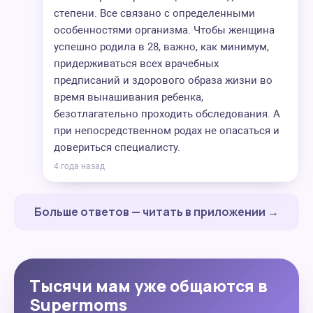
степени. Все связано с определенными
особенностями организма. Чтобы женщина
успешно родила в 28, важно, как минимум,
придерживаться всех врачебных
предписаний и здорового образа жизни во
время вынашивания ребенка,
безотлагательно проходить обследования. А
при непосредственном родах не опасаться и
довериться специалисту.
4 года назад
Больше ответов — читать в приложении →
Тысячи мам уже общаются в
Supermoms