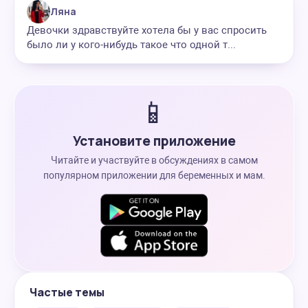
Ляна
Девочки здравствуйте хотела бы у вас спросить
было ли у кого-нибудь такое что одной т...
📱
Установите приложение
Читайте и участвуйте в обсуждениях в самом
популярном приложении для беременных и мам.
Частые темы