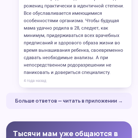
рожениц практически в идентичной степени.
Все обуславливается имеющимися
особенностями организма. Чтобы будущая
мама удачно родила в 28, следует, как
минимум, придерживаться всех врачебных
предписаний и здорового образа жизни во
время вынашивания ребенка, своевременно
сдавать необходимые анализы. А при
непосредственном родоразрешении не
паниковать и довериться специалисту.
4 года назад
Больше ответов — читать в приложении →
Тысячи мам уже общаются в