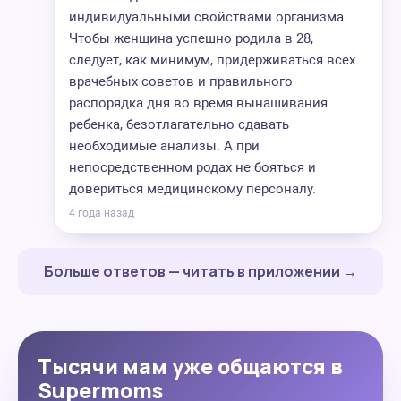
индивидуальными свойствами организма.
Чтобы женщина успешно родила в 28,
следует, как минимум, придерживаться всех
врачебных советов и правильного
распорядка дня во время вынашивания
ребенка, безотлагательно сдавать
необходимые анализы. А при
непосредственном родах не бояться и
довериться медицинскому персоналу.
4 года назад
Больше ответов — читать в приложении →
Тысячи мам уже общаются в
Supermoms