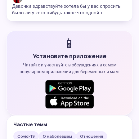
Девочки здравствуйте хотела бы у вас спросить
было ли у кого-нибудь такое что одной т...
📱
Установите приложение
Читайте и участвуйте в обсуждениях в самом
популярном приложении для беременных и мам.
Частые темы
Covid-19
О наболевшем
Отношения