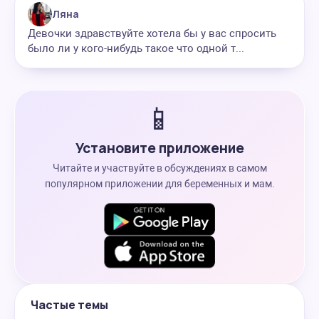
Ляна
Девочки здравствуйте хотела бы у вас спросить
было ли у кого-нибудь такое что одной т...
📱
Установите приложение
Читайте и участвуйте в обсуждениях в самом
популярном приложении для беременных и мам.
Частые темы