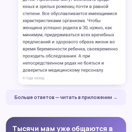
юных и зрелых рожениц почти в равной
степени. Все обуславливается имеющимися
характеристиками организма. Чтобы
женщина успешно родила в 30, нужно, как
минимум, придерживаться всех врачебных
предписаний и здорового образа жизни во
время беременности ребенка, своевременно
проходить обследования. А при
непосредственном родах не бояться и
довериться медицинскому персоналу.
4 года назад
Больше ответов — читать в приложении →
Тысячи мам уже общаются в