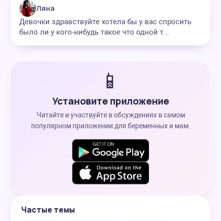
Ляна
Девочки здравствуйте хотела бы у вас спросить
было ли у кого-нибудь такое что одной т...
📱
Установите приложение
Читайте и участвуйте в обсуждениях в самом
популярном приложении для беременных и мам.
Частые темы