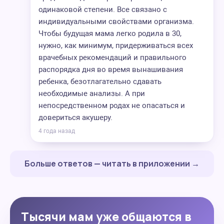
одинаковой степени. Все связано с
индивидуальными свойствами организма.
Чтобы будущая мама легко родила в 30,
нужно, как минимум, придерживаться всех
врачебных рекомендаций и правильного
распорядка дня во время вынашивания
ребенка, безотлагательно сдавать
необходимые анализы. А при
непосредственном родах не опасаться и
довериться акушеру.
4 года назад
Больше ответов — читать в приложении →
Тысячи мам уже общаются в