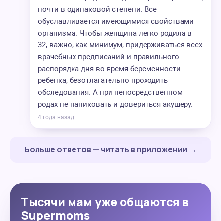
почти в одинаковой степени. Все
обуславливается имеющимися свойствами
организма. Чтобы женщина легко родила в
32, важно, как минимум, придерживаться всех
врачебных предписаний и правильного
распорядка дня во время беременности
ребенка, безотлагательно проходить
обследования. А при непосредственном
родах не паниковать и довериться акушеру.
4 года назад
Больше ответов — читать в приложении →
Тысячи мам уже общаются в
Supermoms