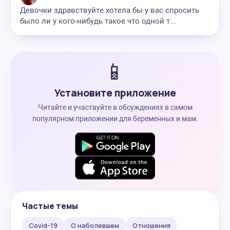
Девочки здравствуйте хотела бы у вас спросить
было ли у кого-нибудь такое что одной т...
📱
Установите приложение
Читайте и участвуйте в обсуждениях в самом
популярном приложении для беременных и мам.
Частые темы
Covid-19
О наболевшем
Отношения