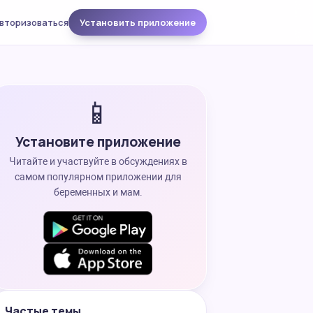
вторизоваться
Установить приложение
📱
Установите приложение
Читайте и участвуйте в обсуждениях в
самом популярном приложении для
беременных и мам.
Частые темы