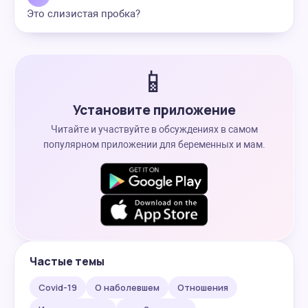
Это слизистая пробка?
📱
Установите приложение
Читайте и участвуйте в обсуждениях в самом
популярном приложении для беременных и мам.
Частые темы
Covid-19
О наболевшем
Отношения