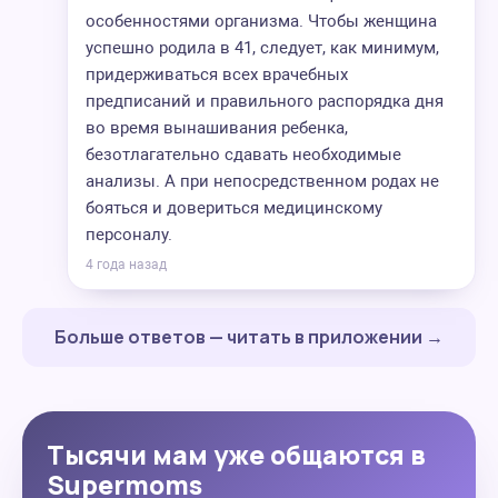
особенностями организма. Чтобы женщина
успешно родила в 41, следует, как минимум,
придерживаться всех врачебных
предписаний и правильного распорядка дня
во время вынашивания ребенка,
безотлагательно сдавать необходимые
анализы. А при непосредственном родах не
бояться и довериться медицинскому
персоналу.
4 года назад
Больше ответов — читать в приложении →
Тысячи мам уже общаются в
Supermoms