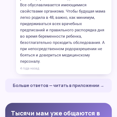
Все обуславливается имеющимися
свойствами организма. Чтобы будущая мама
легко родила в 48, важно, как минимум,
придерживаться всех врачебных
предписаний и правильного распорядка дня
во время беременности ребенка,
безотлагательно проходить обследования. А
при непосредственном родоразрешении не
бояться и довериться медицинскому
персоналу.
4 года назад
Больше ответов — читать в приложении →
Тысячи мам уже общаются в