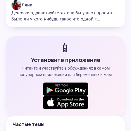
Ляна
Девочки здравствуйте хотела бы у вас спросить
было ли у кого-нибудь такое что одной т...
📱
Установите приложение
Читайте и участвуйте в обсуждениях в самом
популярном приложении для беременных и мам.
Частые темы