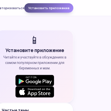
вторизоваться
Установить приложение
📱
Установите приложение
Читайте и участвуйте в обсуждениях в
самом популярном приложении для
беременных и мам.
Частые темы