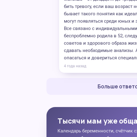
бить тревогу, если ваш возраст 
бывает такого понятия как иде
могут появляться среди юных и 
Все связано с индивидуальными
беспроблемно родила в 52, след
советов и здорового образа жиз
сдавать необходимые анализы. 
опасаться и довериться специал
4 года назад
Больше ответо
Тысячи мам уже общ
Календарь беременности, счётчик с