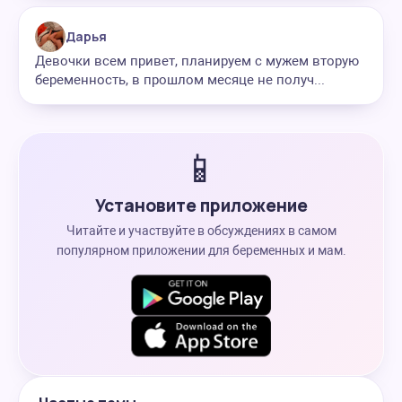
Дарья
Девочки всем привет, планируем с мужем вторую
беременность, в прошлом месяце не получ...
📱
Установите приложение
Читайте и участвуйте в обсуждениях в самом
популярном приложении для беременных и мам.