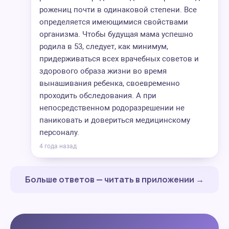
рожениц почти в одинаковой степени. Все
определяется имеющимися свойствами
организма. Чтобы будущая мама успешно
родила в 53, следует, как минимум,
придерживаться всех врачебных советов и
здорового образа жизни во время
вынашивания ребенка, своевременно
проходить обследования. А при
непосредственном родоразрешении не
паниковать и довериться медицинскому
персоналу.
4 года назад
Больше ответов — читать в приложении →