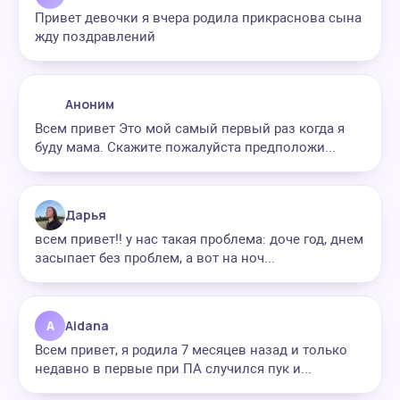
Привет девочки я вчера родила прикраснова сына
жду поздравлений
Аноним
Всем привет Это мой самый первый раз когда я
буду мама. Скажите пожалуйста предположи...
Дарья
всем привет!! у нас такая проблема: доче год, днем
засыпает без проблем, а вот на ноч...
A
Aidana
Всем привет, я родила 7 месяцев назад и только
недавно в первые при ПА случился пук и...