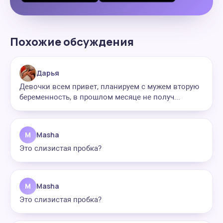
Похожие обсуждения
Дарья
Девочки всем привет, планируем с мужем вторую
беременность, в прошлом месяце не получ...
M
Masha
Это слизистая пробка?
M
Masha
Это слизистая пробка?