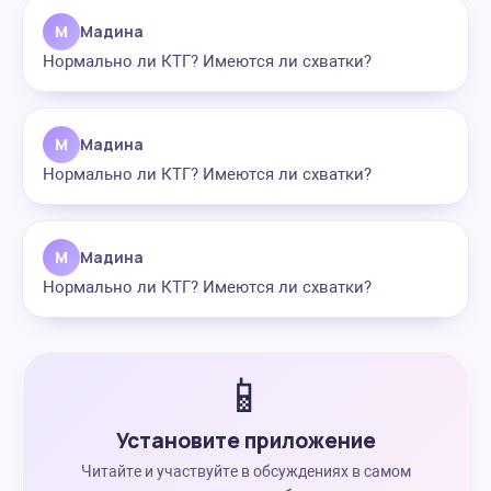
М
Мадина
Нормально ли КТГ? Имеются ли схватки?
М
Мадина
Нормально ли КТГ? Имеются ли схватки?
М
Мадина
Нормально ли КТГ? Имеются ли схватки?
📱
Установите приложение
Читайте и участвуйте в обсуждениях в самом