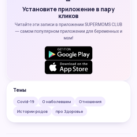
Установите приложение в пару
кликов
Читайте эти записи в приложении SUPERMOMS CLUB
— самом популярном приложении для беременных и
мам!
Темы
Covid-19
О наболевшем
Отношения
Истории родов
про Здоровье