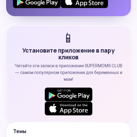
📱
Установите приложение в пару
кликов
Читайте эти записи в приложении SUPERMOMS CLUB
— самом популярном приложении для беременных и
мам!
Темы