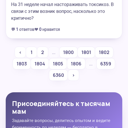
На 31 неделе начал настораживать токсикоз. В
связи с этим возник вопрос, насколько это
критично?
💬
1
ответов
❤️
0
нравится
‹
1
2
...
1800
1801
1802
1803
1804
1805
1806
...
6359
6360
›
Присоединяйтесь к тысячам
мам
Задавайте вопросы, делитесь опытом и ведите
беременность по неделям — бесплатно в