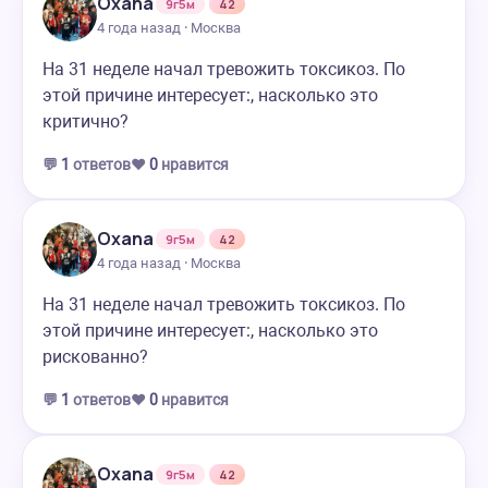
Oxana
9г5м
42
4 года назад · Москва
На 31 неделе начал тревожить токсикоз. По
этой причине интересует:, насколько это
критично?
💬
1
ответов
❤️
0
нравится
Oxana
9г5м
42
4 года назад · Москва
На 31 неделе начал тревожить токсикоз. По
этой причине интересует:, насколько это
рискованно?
💬
1
ответов
❤️
0
нравится
Oxana
9г5м
42